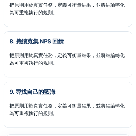
把原則用於真實任務，定義可衡量結果，並將結論轉化
為可重複執行的規則。
8. 持續蒐集 NPS 回饋
把原則用於真實任務，定義可衡量結果，並將結論轉化
為可重複執行的規則。
9. 尋找自己的藍海
把原則用於真實任務，定義可衡量結果，並將結論轉化
為可重複執行的規則。