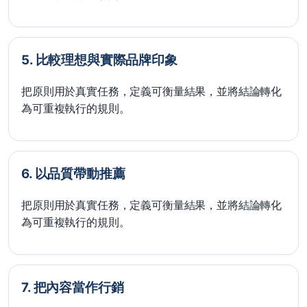
5. 比較理想與實際品牌印象
把原則用於真實任務，定義可衡量結果，並將結論轉化
為可重複執行的規則。
6. 以品質帶動推薦
把原則用於真實任務，定義可衡量結果，並將結論轉化
為可重複執行的規則。
7. 把內容當作行銷