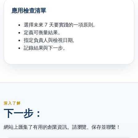
應用檢查清單
選擇未來 7 天要實踐的一項原則。
定義可衡量結果。
指定負責人與檢視日期。
記錄結果與下一步。
深入了解
下一步：
網站上匯集了有用的創業資訊。請瀏覽、保存並聯繫！