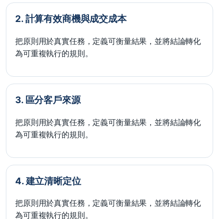
2. 計算有效商機與成交成本
把原則用於真實任務，定義可衡量結果，並將結論轉化
為可重複執行的規則。
3. 區分客戶來源
把原則用於真實任務，定義可衡量結果，並將結論轉化
為可重複執行的規則。
4. 建立清晰定位
把原則用於真實任務，定義可衡量結果，並將結論轉化
為可重複執行的規則。