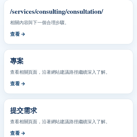
/services/consulting/consultation/
相關內容與下一個合理步驟。
查看 →
專案
查看相關頁面，沿著網站建議路徑繼續深入了解。
查看 →
提交需求
查看相關頁面，沿著網站建議路徑繼續深入了解。
查看 →