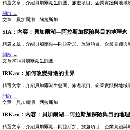
精選文章，介紹貝加爾湖生態圈、旅遊項目、企業實踐與地域
開啟 →
文章
—
貝加爾湖—阿拉斯加
SIA：內容：貝加爾湖—阿拉斯加探險與目的地理念
精選文章，介紹貝加爾湖—阿拉斯加、旅遊項目、企業實踐與
開啟 →
文章
2024
貝加爾湖生態圈
IRK.ru：如何改變身邊的世界
精選文章，介紹貝加爾湖生態圈、旅遊項目、企業實踐與地域
開啟 →
文章
—
貝加爾湖—阿拉斯加
IRK.ru：內容：貝加爾湖—阿拉斯加探險與目的地
精選文章，介紹貝加爾湖—阿拉斯加、旅遊項目、企業實踐與