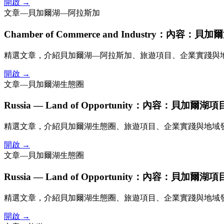
開啟 →
文章
—
貝加爾湖—阿拉斯加
Chamber of Commerce and Industry：
精選文章，介紹貝加爾湖—阿拉斯加、旅遊項目、企業實踐與
開啟 →
文章
—
貝加爾湖生態圈
Russia — Land of Opportunity：內容：貝加爾
精選文章，介紹貝加爾湖生態圈、旅遊項目、企業實踐與地域
開啟 →
文章
—
貝加爾湖生態圈
Russia — Land of Opportunity：內容：貝加爾
精選文章，介紹貝加爾湖生態圈、旅遊項目、企業實踐與地域
開啟 →