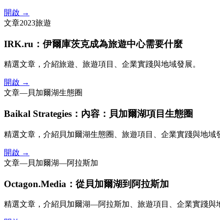
開啟 →
文章
2023
旅遊
IRK.ru：伊爾庫茨克成為旅遊中心需要什麼
精選文章，介紹旅遊、旅遊項目、企業實踐與地域發展。
開啟 →
文章
—
貝加爾湖生態圈
Baikal Strategies：內容：貝加爾湖項目生態圈
精選文章，介紹貝加爾湖生態圈、旅遊項目、企業實踐與地域
開啟 →
文章
—
貝加爾湖—阿拉斯加
Octagon.Media：從貝加爾湖到阿拉斯加
精選文章，介紹貝加爾湖—阿拉斯加、旅遊項目、企業實踐與