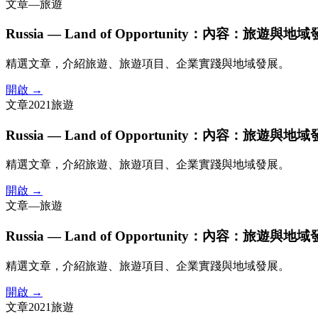
文章
—
旅遊
Russia — Land of Opportunity：內容：旅遊與地
精選文章，介紹旅遊、旅遊項目、企業實踐與地域發展。
開啟 →
文章
2021
旅遊
Russia — Land of Opportunity：內容：旅遊與地
精選文章，介紹旅遊、旅遊項目、企業實踐與地域發展。
開啟 →
文章
—
旅遊
Russia — Land of Opportunity：內容：旅遊與地
精選文章，介紹旅遊、旅遊項目、企業實踐與地域發展。
開啟 →
文章
2021
旅遊