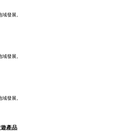
地域發展。
地域發展。
地域發展。
旅遊產品