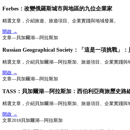
Forbes：改變俄羅斯城市與地區的九位企業家
精選文章，介紹旅遊、旅遊項目、企業實踐與地域發展。
開啟 →
文章
—
貝加爾湖—阿拉斯加
Russian Geographical Society：「這是
精選文章，介紹貝加爾湖—阿拉斯加、旅遊項目、企業實踐與
開啟 →
文章
—
貝加爾湖—阿拉斯加
TASS：貝加爾湖—阿拉斯加：西伯利亞商旅歷史路
精選文章，介紹貝加爾湖—阿拉斯加、旅遊項目、企業實踐與
開啟 →
文章
2018
貝加爾湖—阿拉斯加