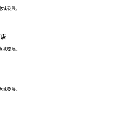
地域發展。
酒店
地域發展。
地域發展。