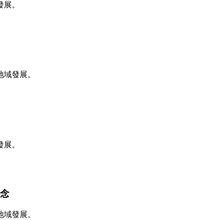
發展。
地域發展。
發展。
理念
地域發展。