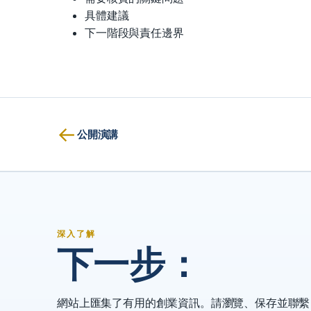
具體建議
下一階段與責任邊界
←
公開演講
深入了解
下一步：
網站上匯集了有用的創業資訊。請瀏覽、保存並聯繫