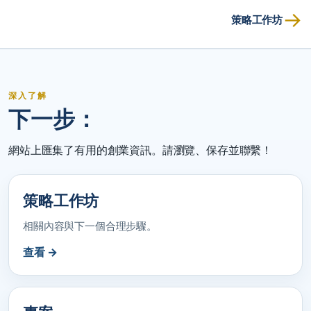
→
策略工作坊
深入了解
下一步：
網站上匯集了有用的創業資訊。請瀏覽、保存並聯繫！
策略工作坊
相關內容與下一個合理步驟。
查看 →