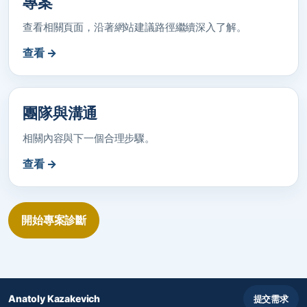
專案
查看相關頁面，沿著網站建議路徑繼續深入了解。
查看 →
團隊與溝通
相關內容與下一個合理步驟。
查看 →
開始專案診斷
Anatoly Kazakevich
提交需求