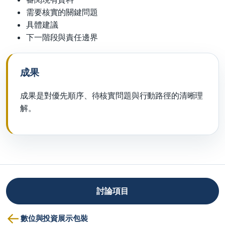
需要核實的關鍵問題
具體建議
下一階段與責任邊界
成果
成果是對優先順序、待核實問題與行動路徑的清晰理
解。
討論項目
←
數位與投資展示包裝