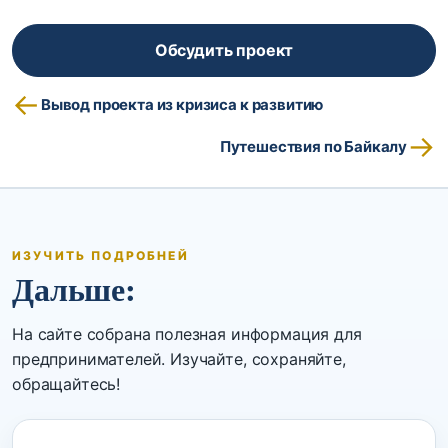
Обсудить проект
←
Вывод проекта из кризиса к развитию
→
Путешествия по Байкалу
ИЗУЧИТЬ ПОДРОБНЕЙ
Дальше:
На сайте собрана полезная информация для
предпринимателей. Изучайте, сохраняйте,
обращайтесь!