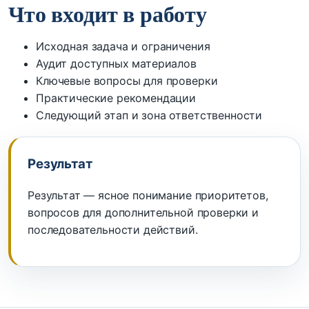
Что входит в работу
Исходная задача и ограничения
Аудит доступных материалов
Ключевые вопросы для проверки
Практические рекомендации
Следующий этап и зона ответственности
Результат
Результат — ясное понимание приоритетов,
вопросов для дополнительной проверки и
последовательности действий.