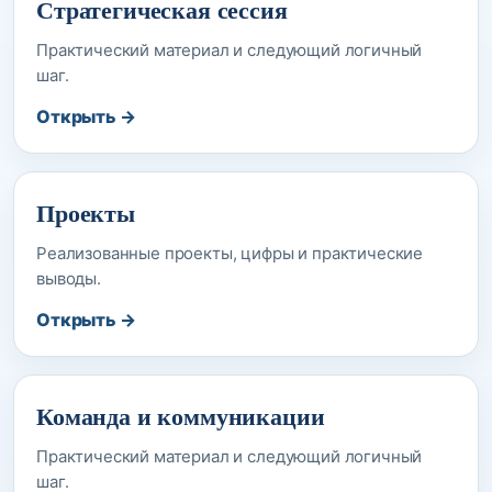
Стратегическая сессия
Практический материал и следующий логичный
шаг.
Открыть →
Проекты
Реализованные проекты, цифры и практические
выводы.
Открыть →
Команда и коммуникации
Практический материал и следующий логичный
шаг.