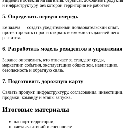
Разделить объекты на магниты, сервисы, доходные продукты
и инфраструктуру, без которой территория не работает.
5. Определить первую очередь
Ее задача — создать убедительный пользовательский опыт,
протестировать спрос и открыть возможность дальнейшего
развития.
6. Разработать модель резидентов и управления
Заранее определить, кто отвечает за стандарт среды,
маркетинг, события, эксплуатацию общих зон, навигацию,
безопасность и обратную связь.
7. Подготовить дорожную карту
Связать продукт, инфраструктуру, согласования, инвестиции,
продажи, команду и этапы запуска.
Итоговые материалы
паспорт территории;
карта аудиторий и сценариев;