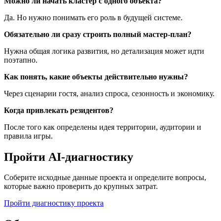
Можно ли начать кластер с одного объекта?
Да. Но нужно понимать его роль в будущей системе.
Обязательно ли сразу строить полный мастер-план?
Нужна общая логика развития, но детализация может идти
поэтапно.
Как понять, какие объекты действительно нужны?
Через сценарии гостя, анализ спроса, сезонность и экономику.
Когда привлекать резидентов?
После того как определены идея территории, аудитории и
правила игры.
Пройти AI-диагностику
Соберите исходные данные проекта и определите вопросы,
которые важно проверить до крупных затрат.
Пройти диагностику проекта