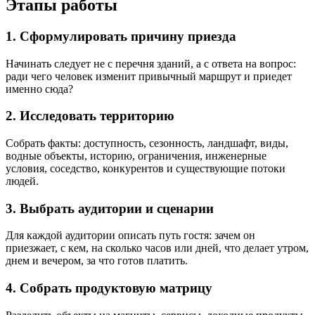
Этапы работы
1. Сформулировать причину приезда
Начинать следует не с перечня зданий, а с ответа на вопрос:
ради чего человек изменит привычный маршрут и приедет
именно сюда?
2. Исследовать территорию
Собрать факты: доступность, сезонность, ландшафт, виды,
водные объекты, историю, ограничения, инженерные
условия, соседство, конкурентов и существующие потоки
людей.
3. Выбрать аудитории и сценарии
Для каждой аудитории описать путь гостя: зачем он
приезжает, с кем, на сколько часов или дней, что делает утром,
днем и вечером, за что готов платить.
4. Собрать продуктовую матрицу