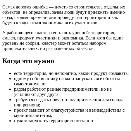
Самая дорогая ошибка — начать со строительства отдельных
объектов, не определив, зачем люди будут приезжать именно
сюда, сколько времени они проведут на территории и как
будет складываться экономика всех участников.
У работающего кластера есть пять уровней: территория,
смысл, продукт, участники и экономика. Если хотя бы один
уровень не собран, кластер может остаться набором
привлекательных, но разрозненных объектов.
Когда это нужно
есть территория, но непонятно, какой продукт создавать;
одному собственнику сложно запускать все объекты
самостоятельно;
рядом работают разные предприниматели, но не
усиливают друг друга;
требуется создать новую точку притяжения для города
или региона;
проект зависит от благоустройства и взаимодействия с
муниципалитетом;
нужно запускать территорию поэтапно.