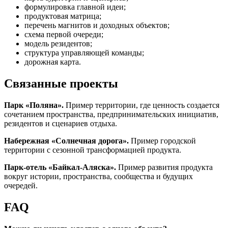
формулировка главной идеи;
продуктовая матрица;
перечень магнитов и доходных объектов;
схема первой очереди;
модель резидентов;
структура управляющей команды;
дорожная карта.
Связанные проекты
Парк «Поляна».
Пример территории, где ценность создается
сочетанием пространства, предпринимательских инициатив,
резидентов и сценариев отдыха.
Набережная «Солнечная дорога».
Пример городской
территории с сезонной трансформацией продукта.
Парк-отель «Байкал-Аляска».
Пример развития продукта
вокруг истории, пространства, сообщества и будущих
очередей.
FAQ