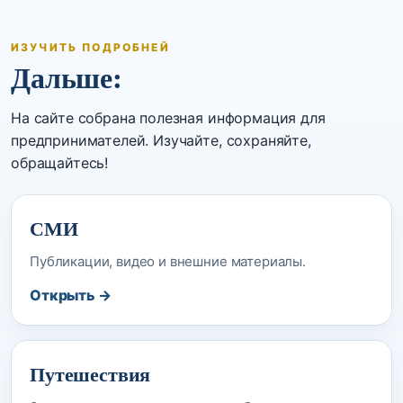
ИЗУЧИТЬ ПОДРОБНЕЙ
Дальше:
На сайте собрана полезная информация для
предпринимателей. Изучайте, сохраняйте,
обращайтесь!
СМИ
Публикации, видео и внешние материалы.
Открыть →
Путешествия