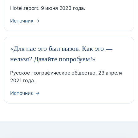
Hotel.report. 9 июня 2023 года.
Источник →
«Для нас это был вызов. Как это —
нельзя? Давайте попробуем!»
Русское географическое общество. 23 апреля
2021 года.
Источник →