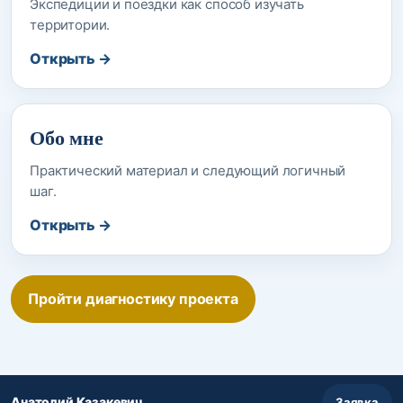
Экспедиции и поездки как способ изучать
территории.
Открыть →
Обо мне
Практический материал и следующий логичный
шаг.
Открыть →
Пройти диагностику проекта
Анатолий Казакевич
Заявка