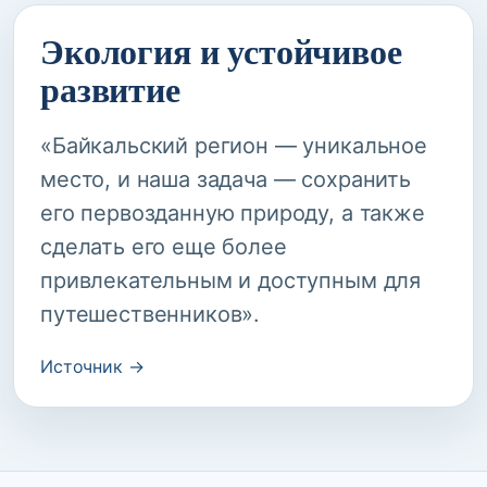
Экология и устойчивое
развитие
«Байкальский регион — уникальное
место, и наша задача — сохранить
его первозданную природу, а также
сделать его еще более
привлекательным и доступным для
путешественников».
Источник →