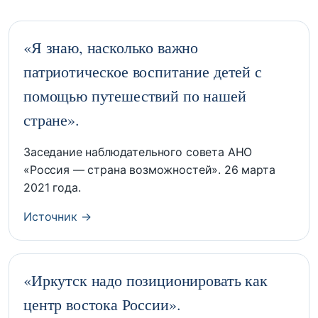
«Я знаю, насколько важно
патриотическое воспитание детей с
помощью путешествий по нашей
стране».
Заседание наблюдательного совета АНО
«Россия — страна возможностей». 26 марта
2021 года.
Источник →
«Иркутск надо позиционировать как
центр востока России».